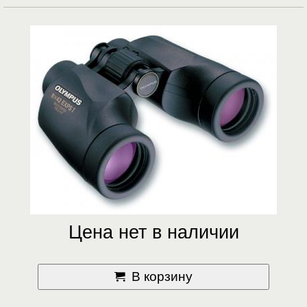
Цена нет в наличии
В корзину