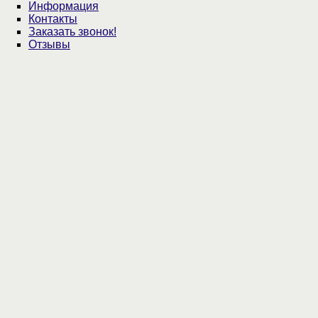
Информация
Контакты
Заказать звонок!
Отзывы