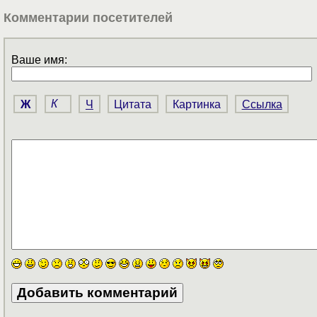
Комментарии посетителей
Ваше имя:
Ж
К
Ч
Цитата
Картинка
Ссылка