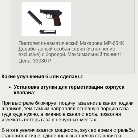
Пистолет пневматический Макарова МР-654К
Доработанный особая серия (исполнение
exclusive) c бородой. Максимальный тюнинг!
Цена: 33080
₽
Какие улучшения были сделаны:
Установка втулки для герметизации корпуса
клапана:
При выстреле блокирует подачу газа вниз в канал подачи
шариков, тем самым направляя основную порцию газа
туда куда нужно, а именно в канал ствола, позволяя
избежать потерь газа в ненужных местах.
В итоге увеличивается мощность, звук во время стрельбы
становится тише, сдвоенных выстрелов становится