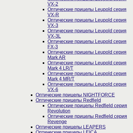
VX-2
Оптические прицелы Leupold серия
VX-R
Оптические прицелы Leupold серия
VX-3
Оптические прицелы Leupold серия
VX-3L
Оптические прицелы Leupold серия
FX-3
Оптические прицелы Leupold серия
Mark AR
Оптические прицелы Leupold серия
Mark 4 LR/T
Оптические прицелы Leupold серия
Mark 4 MR/T
Оптические прицелы Leupold серия
VX-6
Оптические прицелы NIGHTFORCE
Оптические прицелы Redfield
Оптические прицелы Redfield серия
Revolution
Оптические прицелы Redfield серия
Revenge
Оптические прицелы LEAPERS
Оптические прицелы LEICA