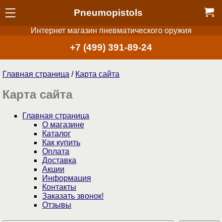
Pneumopistols
Интернет магазин пневматического оружия
+7 (499) 391-89-24
Главная страница
/
Карта сайта
Карта сайта
Главная страница
О магазине
Каталог
Как купить
Оплата
Доставка
Акции
Информация
Контакты
Заказать звонок!
Отзывы