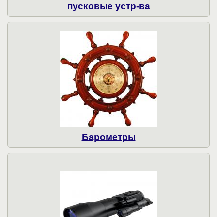
пусковые устр-ва
Барометры