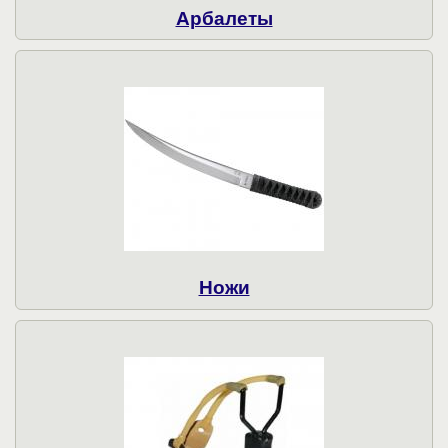
Арбалеты
Ножи