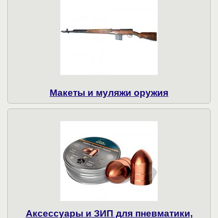
Макеты и муляжи оружия
Аксессуары и ЗИП для пневматики,