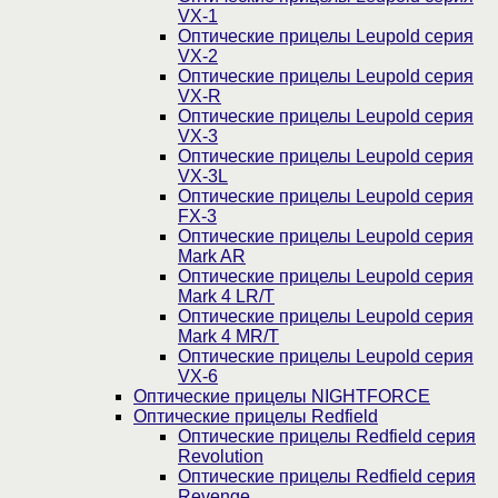
VX-1
Оптические прицелы Leupold серия
VX-2
Оптические прицелы Leupold серия
VX-R
Оптические прицелы Leupold серия
VX-3
Оптические прицелы Leupold серия
VX-3L
Оптические прицелы Leupold серия
FX-3
Оптические прицелы Leupold серия
Mark AR
Оптические прицелы Leupold серия
Mark 4 LR/T
Оптические прицелы Leupold серия
Mark 4 MR/T
Оптические прицелы Leupold серия
VX-6
Оптические прицелы NIGHTFORCE
Оптические прицелы Redfield
Оптические прицелы Redfield серия
Revolution
Оптические прицелы Redfield серия
Revenge