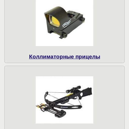
Коллиматорные прицелы