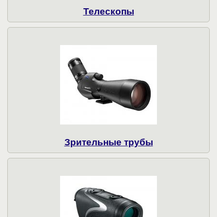
Телескопы
Зрительные трубы