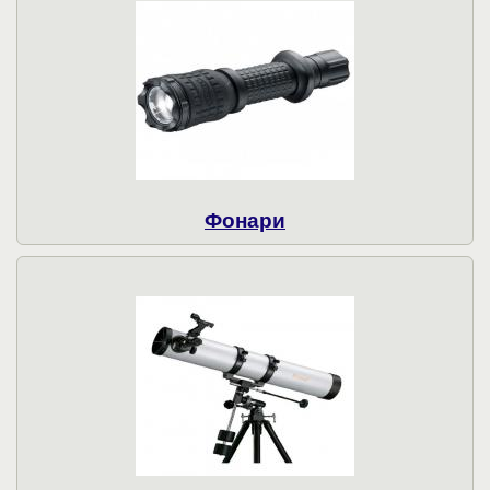
Фонари