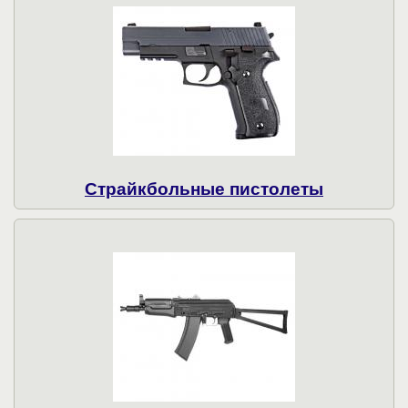
Страйкбольные пистолеты