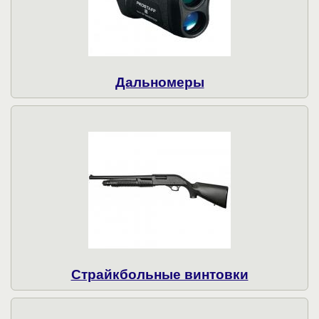
Дальномеры
Страйкбольные винтовки