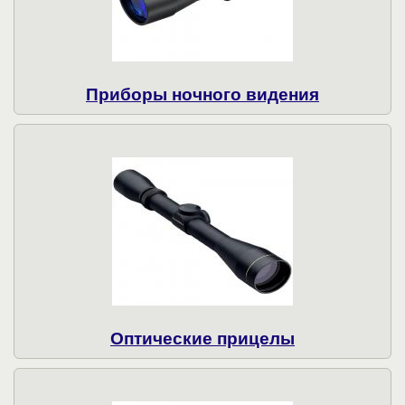
Приборы ночного видения
Оптические прицелы