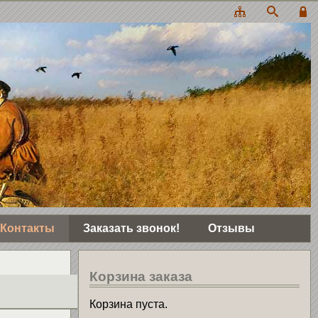
Контакты
Заказать звонок!
Отзывы
Корзина заказа
Корзина пуста.