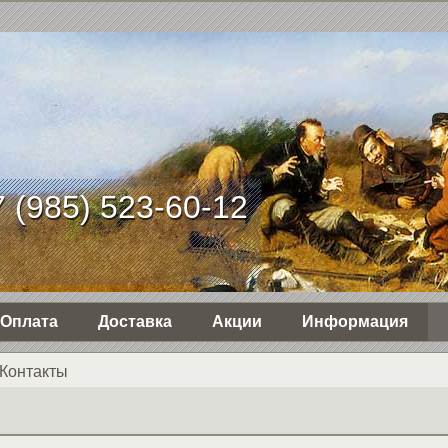
 (985) 523-60-12
Оплата
Доставка
Акции
Информация
Контакты