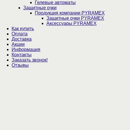
Гелевые автоматы
Защитные очки
Продукция компании PYRAMEX
Защитные очки PYRAMEX
Аксессуары PYRAMEX
Как купить
Оплата
Доставка
Акции
Информация
Контакты
Заказать звонок!
Отзывы