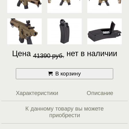
Цена
нет в наличии
41390 руб.
В корзину
Характеристики
Описание
К данному товару вы можете
приобрести