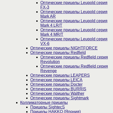
Оптические прицелы Leupold серия
FX-3
Оптические прицелы Leupold серия
Mark AR
Оптические прицелы Leupold серия
Mark 4 LR/T
Оптические прицелы Leupold серия
Mark 4 MR/T
Оптические прицелы Leupold серия
VX-6
Оптические прицелы NIGHTFORCE
Оптические прицелы Redfield
Оптические прицелы Redfield серия
Revolution
Оптические прицелы Redfield серия
Revenge
Оптические прицелы LEAPERS
Оптические прицелы LEICA
Оптические прицелы Docter
Оптические прицелы BURRIS
Оптические прицелы Walther
Оптические прицелы Sightmark
Коллиматорные прицелы
Прицелы SightecS
Прицелы HAKKO (Япония)