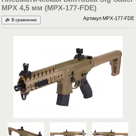
MPX 4,5 мм (MPX-177-FDE)
Артикул
MPX-177-FDE
В сравнение