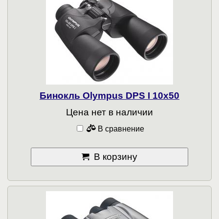
Бинокль Olympus DPS I 10x50
Цена нет в наличии
В сравнение
В корзину