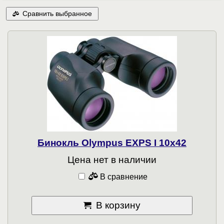
Сравнить выбранное
Бинокль Olympus EXPS I 10x42
Цена нет в наличии
В сравнение
В корзину