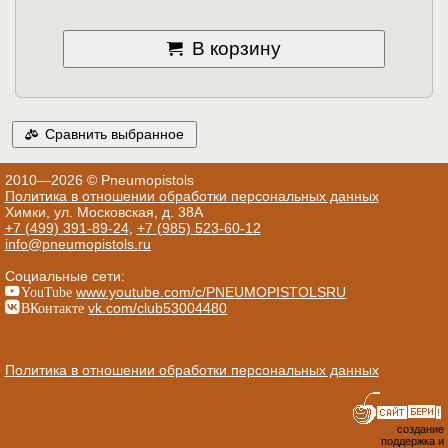
В корзину
Сравнить выбранное
2010—2026 © Pneumopistols
Политика в отношении обработки персональных данных
Химки, ул. Московская, д. 38А
+7 (499) 391-89-24
,
+7 (985) 523-60-12
info@pneumopistols.ru
Социальные сети:
YouTube
www.youtube.com/c/PNEUMOPISTOLSRU
ВКонтакте
vk.com/club53004480
Политика в отношении обработки персональных данных
создание
поддержка и