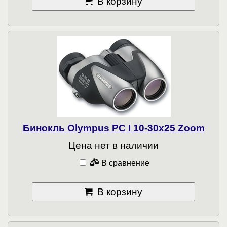
В корзину
Бинокль Olympus PC I 10-30x25 Zoom
Цена нет в наличии
В сравнение
В корзину