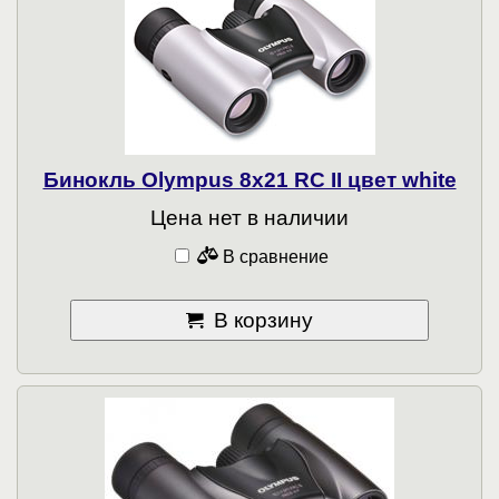
Бинокль Olympus 8x21 RC II цвет white
Цена нет в наличии
В сравнение
В корзину