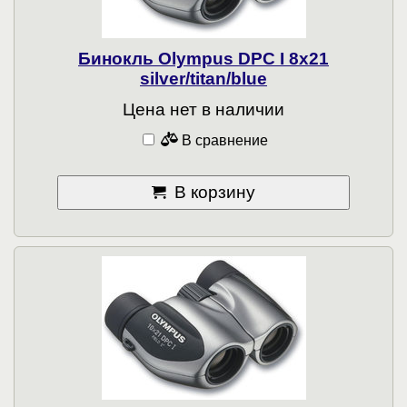
Бинокль Olympus DPC I 8x21
silver/titan/blue
Цена нет в наличии
В сравнение
В корзину