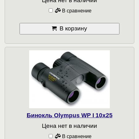
Цена нет в наличии
В сравнение
В корзину
Бинокль Olympus WP I 10x25
Цена нет в наличии
В сравнение