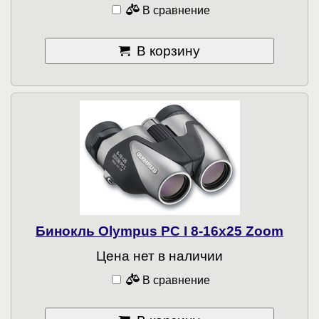
В сравнение
В корзину
Бинокль Olympus PC I 8-16x25 Zoom
Цена нет в наличии
В сравнение