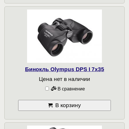
Бинокль Olympus DPS I 7x35
Цена нет в наличии
В сравнение
В корзину