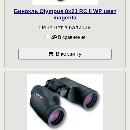
Бинокль Olympus 8x21 RC II WP цвет
magenta
Цена нет в наличии
В сравнение
В корзину