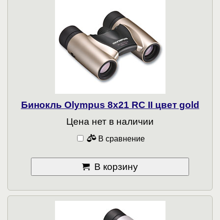
Бинокль Olympus 8x21 RC II цвет gold
Цена нет в наличии
В сравнение
В корзину