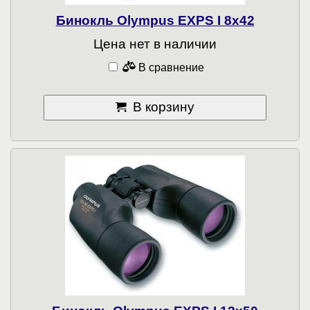
Бинокль Olympus EXPS I 8x42
Цена нет в наличии
В сравнение
В корзину