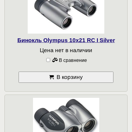
Бинокль Olympus 10x21 RC I Silver
Цена нет в наличии
В сравнение
В корзину