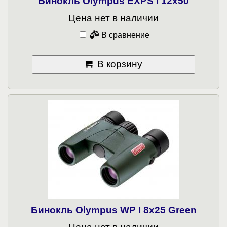
Бинокль Olympus EXPS I 12x50
Цена нет в наличии
В сравнение
В корзину
Бинокль Olympus WP I 8x25 Green