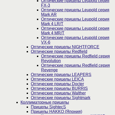
Оптические прицелы Leupold серия
FX-3
Оптические прицелы Leupold серия
Mark AR
Оптические прицелы Leupold серия
Mark 4 LR/T
Оптические прицелы Leupold серия
Mark 4 MR/T
Оптические прицелы Leupold серия
VX-6
Оптические прицелы NIGHTFORCE
Оптические прицелы Redfield
Оптические прицелы Redfield серия
Revolution
Оптические прицелы Redfield серия
Revenge
Оптические прицелы LEAPERS
Оптические прицелы LEICA
Оптические прицелы Docter
Оптические прицелы BURRIS
Оптические прицелы Walther
Оптические прицелы Sightmark
Коллиматорные прицелы
Прицелы SightecS
Прицелы HAKKO (Япония)