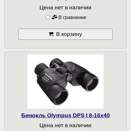
Цена нет в наличии
В сравнение
В корзину
Бинокль Olympus DPS I 8-16x40
Цена нет в наличии