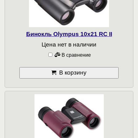
Бинокль Olympus 10x21 RC II
Цена нет в наличии
В сравнение
В корзину