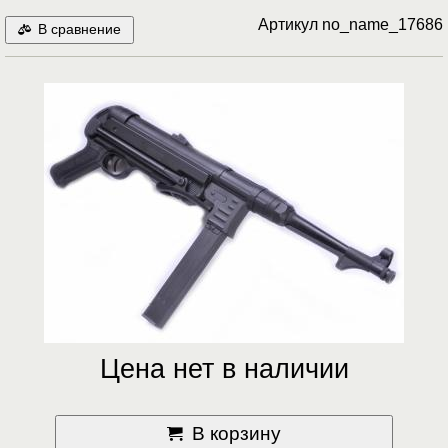
Артикул
no_name_17686
В сравнение
Цена нет в наличии
В корзину