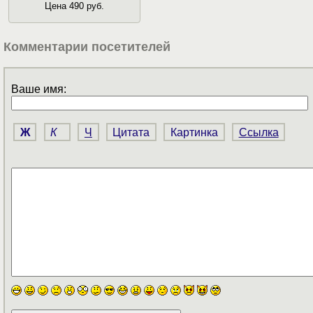
Цена 490 руб.
Комментарии посетителей
Ваше имя:
Ж
К
Ч
Цитата
Картинка
Ссылка