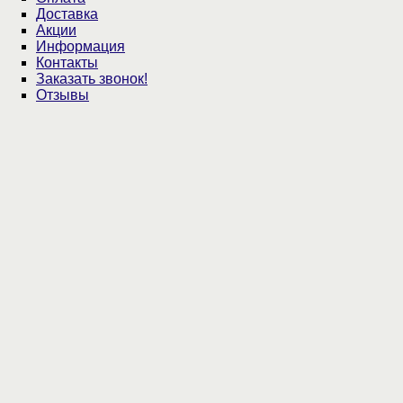
Доставка
Акции
Информация
Контакты
Заказать звонок!
Отзывы