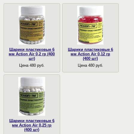
Шарики пластиковые 6
Шарики пластиковые 6
мм Action Air 0,2 гр (400
мм Action Air 0,12 гр
шт)
(400 шт)
Цена 480 руб.
Цена 480 руб.
Шарики пластиковые 6
мм Action Air 0,25 гр
(400 шт)