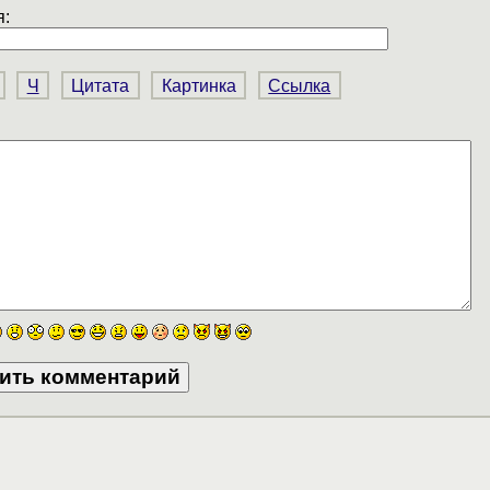
:
Ч
Цитата
Картинка
Ссылка