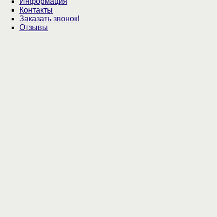
Информация
Контакты
Заказать звонок!
Отзывы