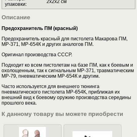
2x2x2 см
упаковки
:
Описание
Предохранитель ПМ (красный)
Предохранитель красный для пистолета Макарова ПМ,
МР-371, МР-654К и других аналогов ПМ.
Оригинал производства СССР.
Подходит ко всем пистолетам на базе ПМ, как к боевым и
охолощенным, так к сигнальным МР-371, травматическим
МР-79, пневматическим МР-654К и другим.
Часто используется для внешнего тюнинга
пневматического пистолета МР-654К, приближая их
внешний вид к боевому оружию производства середины
прошлого века.
К данному товару вы можете приобрести