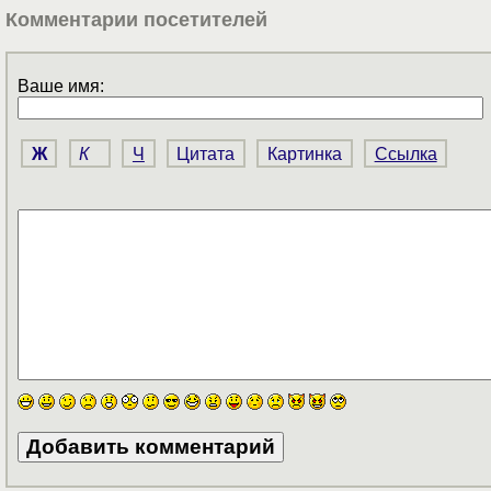
Комментарии посетителей
Ваше имя:
Ж
К
Ч
Цитата
Картинка
Ссылка