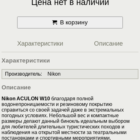
Цена нет в наличии
В корзину
Характеристики
Описание
Характеристики
Производитель
:
Nikon
Описание
Nikon ACULON W10
благодаря полной
водонепроницаемости и резиновому покрытию
справиться со своей задачей даже в экстремальных
погодных условиях. Небольшой вес и компактные
размеры делают данный бинокль идеальным выбором
для любителей длительных туристических походов и
наблюдения на открытой местности за театральными
постановками и спортивными мероприятиями.