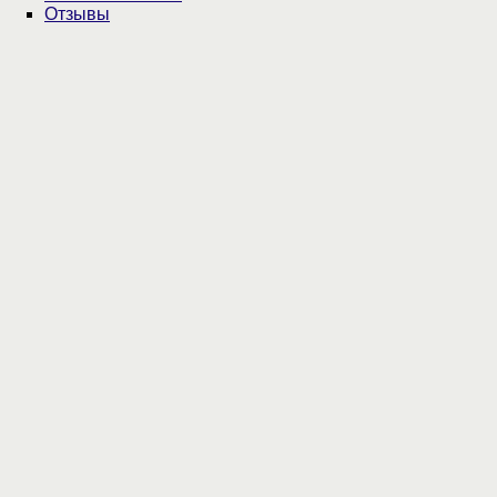
Отзывы