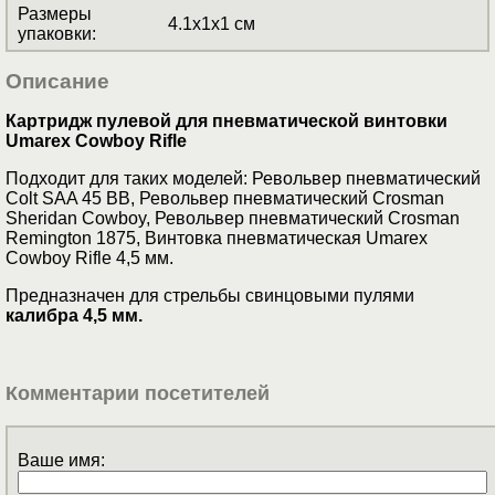
Размеры
4.1x1x1 см
упаковки
:
Описание
Картридж пулевой для пневматической винтовки
Umarex Cowboy Rifle
Подходит для таких моделей: Револьвер пневматический
Colt SAA 45 BB, Револьвер пневматический Crosman
Sheridan Cowboy, Револьвер
пневматический
Crosman
Remington 1875, Винтовка пневматическая Umarex
Cowboy Rifle 4,5 мм.
Предназначен для стрельбы свинцовыми пулями
калибра 4,5 мм.
Комментарии посетителей
Ваше имя: