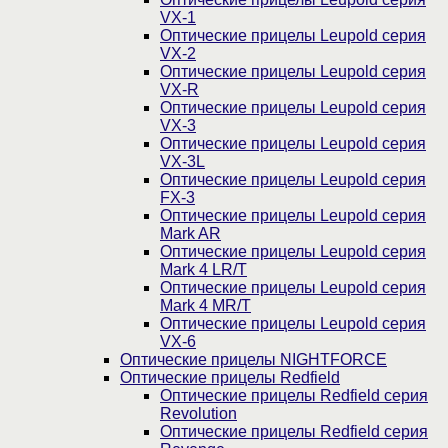
VX-1
Оптические прицелы Leupold серия
VX-2
Оптические прицелы Leupold серия
VX-R
Оптические прицелы Leupold серия
VX-3
Оптические прицелы Leupold серия
VX-3L
Оптические прицелы Leupold серия
FX-3
Оптические прицелы Leupold серия
Mark AR
Оптические прицелы Leupold серия
Mark 4 LR/T
Оптические прицелы Leupold серия
Mark 4 MR/T
Оптические прицелы Leupold серия
VX-6
Оптические прицелы NIGHTFORCE
Оптические прицелы Redfield
Оптические прицелы Redfield серия
Revolution
Оптические прицелы Redfield серия