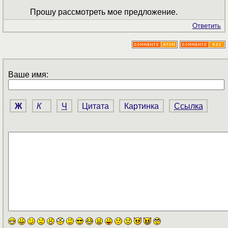
Прошу рассмотреть мое предложение.
Ответить
Ваше имя:
Ж
К
Ч
Цитата
Картинка
Ссылка