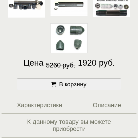
Цена
1920 руб.
5260 руб.
В корзину
Характеристики
Описание
К данному товару вы можете
приобрести