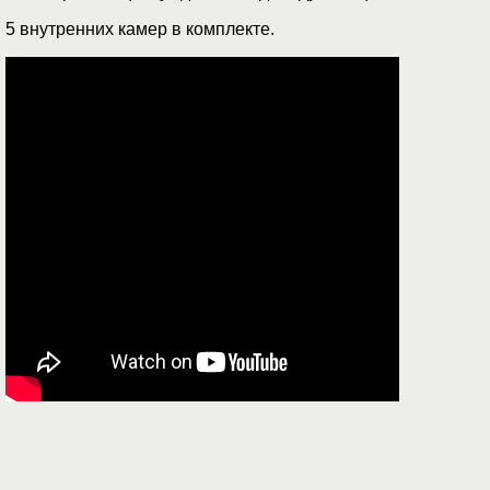
5 внутренних камер в комплекте.