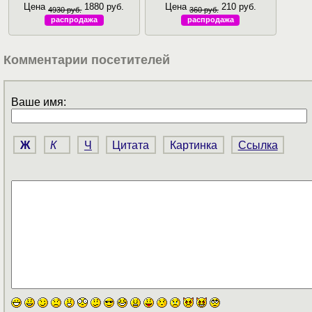
Цена
1880 руб.
Цена
210 руб.
4930 руб.
360 руб.
распродажа
распродажа
Комментарии посетителей
Ваше имя:
Ж
К
Ч
Цитата
Картинка
Ссылка