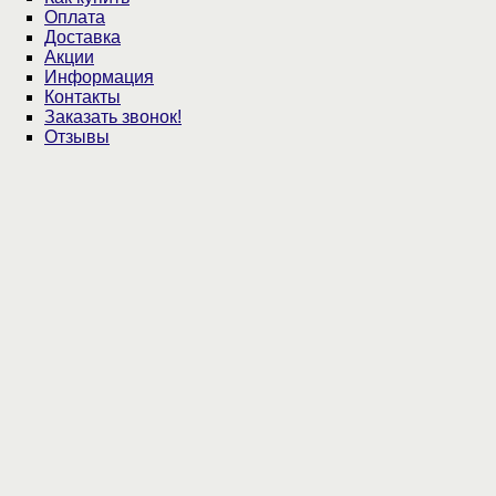
Оплата
Доставка
Акции
Информация
Контакты
Заказать звонок!
Отзывы