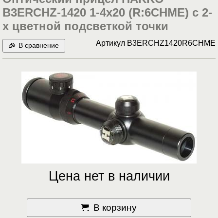
B3ERCHZ-1420 1-4x20 (R:6CHME) с 2-
x цветной подсветкой точки
Артикул
B3ERCHZ1420R6CHME
В сравнение
Цена нет в наличии
В корзину