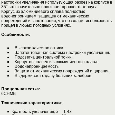
настройки увеличения использующая разрез на корпусе в
35°, что значительно повышает прочность корпуса.
Корпус из алюминиевого сплава полностью
водонепроницаем, защищен от механических
повреждений и запотевания, что позволяет использовать
прицел в любых погодных условиях.
Особенности:
Высокое качество оптики.
Запатентованная система настройки увеличения.
Подcветка центральной точки.
Корпус выполнен из алюминиевого сплава.
Водонепроницаемость.
Защита от механических повреждений и царапин.
Выдерживает отдачу больших калибров.
Прицельная сетка:
6CHME
Технические характеристики:
Кратность увеличения, х 1-4x