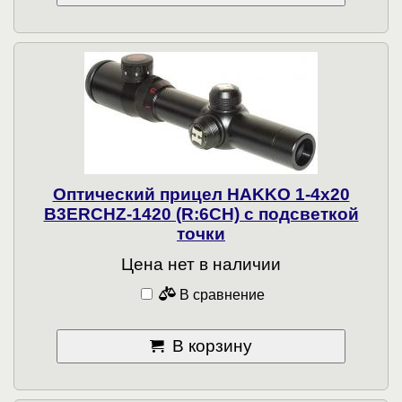
Оптический прицел HAKKO 1-4x20
B3ERCHZ-1420 (R:6CH) с подсветкой
точки
Цена нет в наличии
В сравнение
В корзину