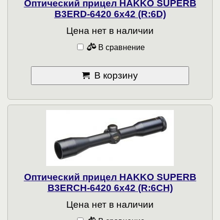
Оптический прицел HAKKO SUPERB
B3ERD-6420 6x42 (R:6D)
Цена нет в наличии
В сравнение
В корзину
Оптический прицел HAKKO SUPERB
B3ERCH-6420 6x42 (R:6CH)
Цена нет в наличии