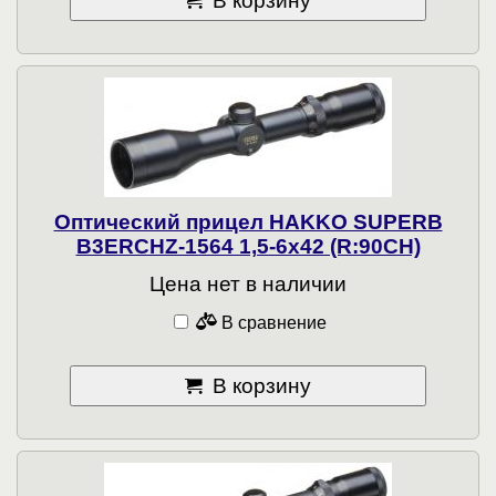
В корзину
Оптический прицел HAKKO SUPERB
B3ERCHZ-1564 1,5-6x42 (R:90CH)
Цена нет в наличии
В сравнение
В корзину