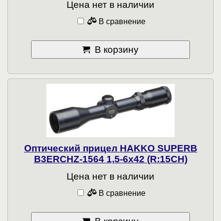
Цена нет в наличии
В сравнение
В корзину
Оптический прицел HAKKO SUPERB
B3ERСHZ-1564 1,5-6x42 (R:15CH)
Цена нет в наличии
В сравнение