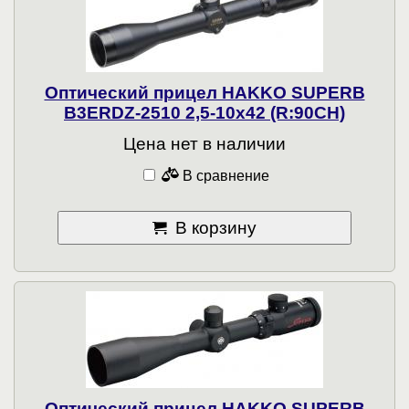
Оптический прицел HAKKO SUPERB
B3ERDZ-2510 2,5-10x42 (R:90CH)
Цена нет в наличии
В сравнение
В корзину
Оптический прицел HAKKO SUPERB