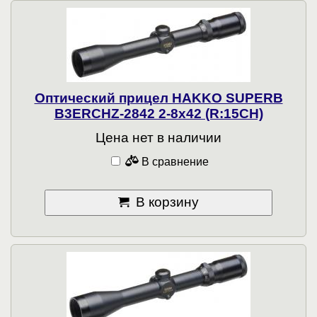
Оптический прицел HAKKO SUPERB
B3ERCHZ-2842 2-8x42 (R:15CH)
Цена нет в наличии
В сравнение
В корзину