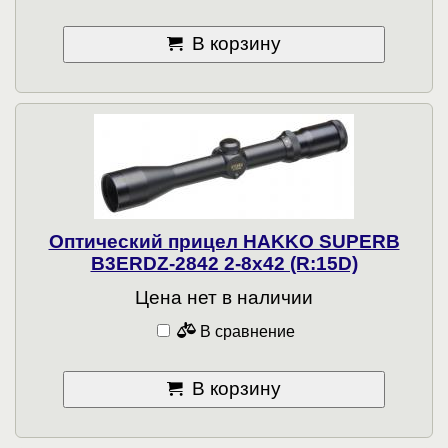
В корзину
Оптический прицел HAKKO SUPERB
B3ERDZ-2842 2-8x42 (R:15D)
Цена нет в наличии
В сравнение
В корзину