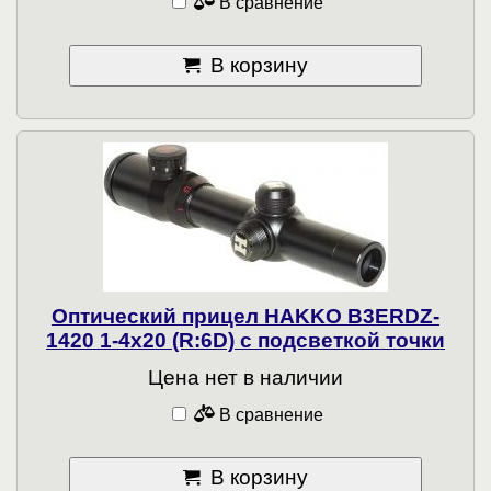
В сравнение
В корзину
Оптический прицел HAKKO B3ERDZ-
1420 1-4x20 (R:6D) с подсветкой точки
Цена нет в наличии
В сравнение
В корзину