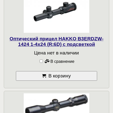
Оптический прицел HAKKO B3ERDZW-
1424 1-4x24 (R:6D) с подсветкой
Цена нет в наличии
В сравнение
В корзину