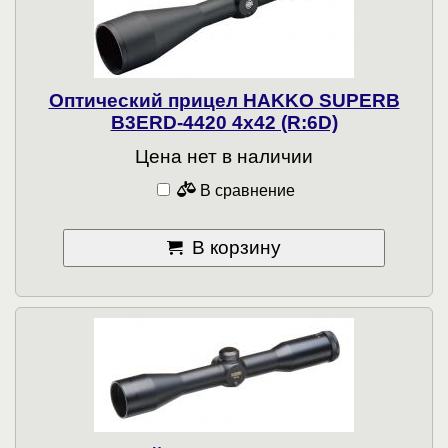
Оптический прицел HAKKO SUPERB
B3ERD-4420 4x42 (R:6D)
Цена нет в наличии
В сравнение
В корзину