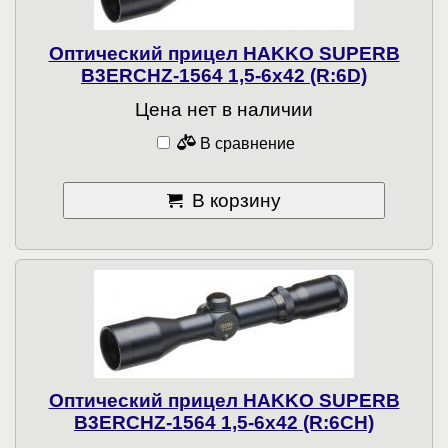
Оптический прицел HAKKO SUPERB
B3ERСHZ-1564 1,5-6x42 (R:6D)
Цена нет в наличии
В сравнение
В корзину
Оптический прицел HAKKO SUPERB
B3ERСHZ-1564 1,5-6x42 (R:6CH)