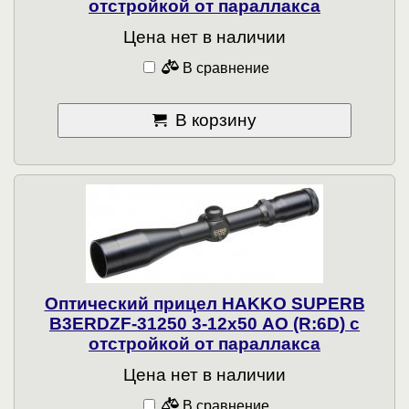
отстройкой от параллакса
Цена нет в наличии
В сравнение
В корзину
Оптический прицел HAKKO SUPERB
B3ERDZF-31250 3-12x50 АО (R:6D) с
отстройкой от параллакса
Цена нет в наличии
В сравнение