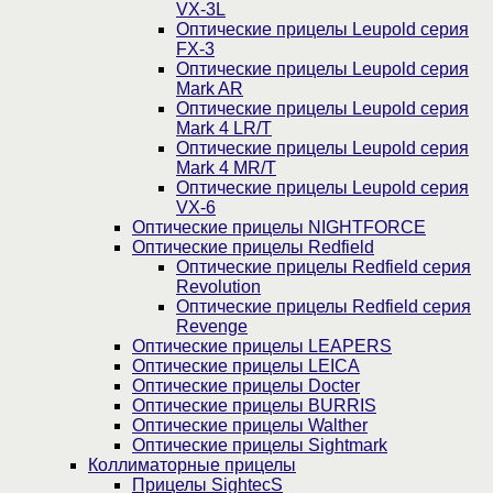
VX-3L
Оптические прицелы Leupold серия
FX-3
Оптические прицелы Leupold серия
Mark AR
Оптические прицелы Leupold серия
Mark 4 LR/T
Оптические прицелы Leupold серия
Mark 4 MR/T
Оптические прицелы Leupold серия
VX-6
Оптические прицелы NIGHTFORCE
Оптические прицелы Redfield
Оптические прицелы Redfield серия
Revolution
Оптические прицелы Redfield серия
Revenge
Оптические прицелы LEAPERS
Оптические прицелы LEICA
Оптические прицелы Docter
Оптические прицелы BURRIS
Оптические прицелы Walther
Оптические прицелы Sightmark
Коллиматорные прицелы
Прицелы SightecS