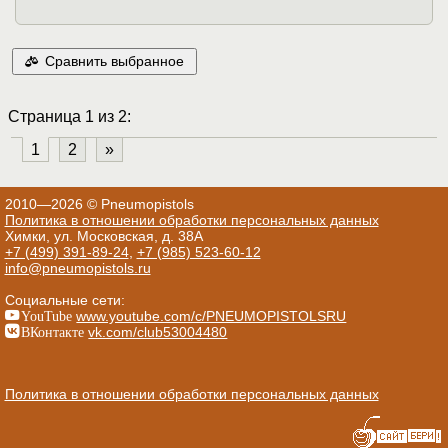
Сравнить выбранное
Страница 1 из 2:
1
2
»
2010—2026 © Pneumopistols
Политика в отношении обработки персональных данных
Химки, ул. Московская, д. 38А
+7 (499) 391-89-24
,
+7 (985) 523-60-12
info@pneumopistols.ru
Социальные сети:
YouTube
www.youtube.com/c/PNEUMOPISTOLSRU
ВКонтакте
vk.com/club53004480
Политика в отношении обработки персональных данных