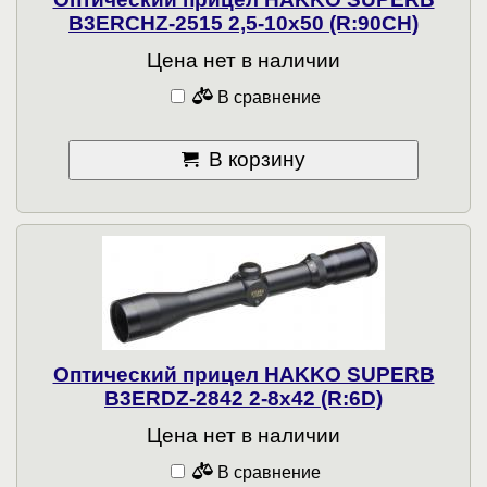
B3ERCHZ-2515 2,5-10x50 (R:90CH)
Цена нет в наличии
В сравнение
В корзину
Оптический прицел HAKKO SUPERB
B3ERDZ-2842 2-8x42 (R:6D)
Цена нет в наличии
В сравнение