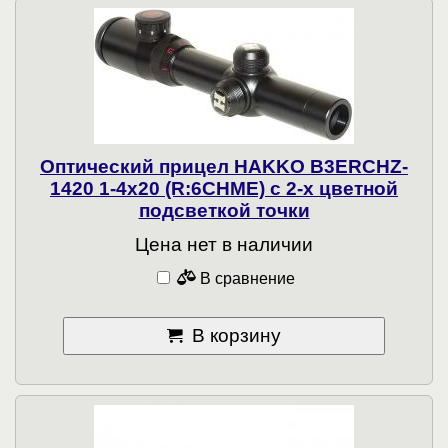
Оптический прицел HAKKO B3ERCHZ-
1420 1-4x20 (R:6CHME) с 2-x цветной
подсветкой точки
Цена нет в наличии
В сравнение
В корзину