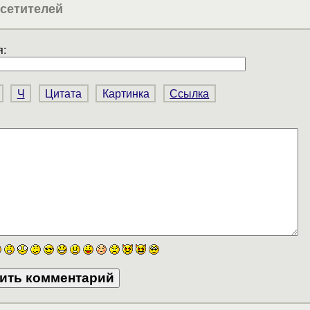
сетителей
:
Ч
Цитата
Картинка
Ссылка