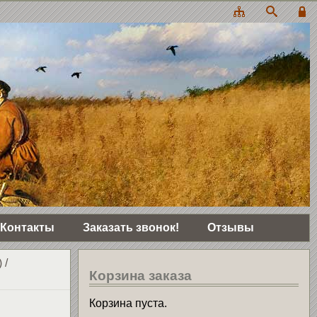
Контакты
Заказать звонок!
Отзывы
)
/
Корзина заказа
Корзина пуста.