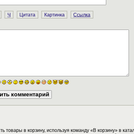
Ч
Цитата
Картинка
Ссылка
ь товары в корзину, используя команду «В корзину» в ката