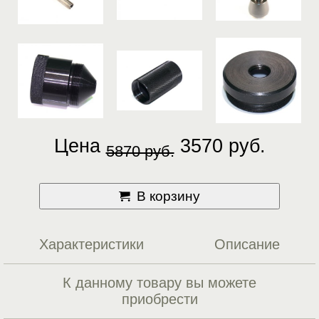
Цена
3570 руб.
5870 руб.
В корзину
Характеристики
Описание
К данному товару вы можете
приобрести