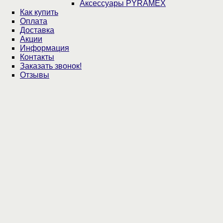
Аксессуары PYRAMEX
Как купить
Оплата
Доставка
Акции
Информация
Контакты
Заказать звонок!
Отзывы