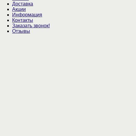
Доставка
Акции
Информация
Контакты
Заказать звонок!
Отзывы