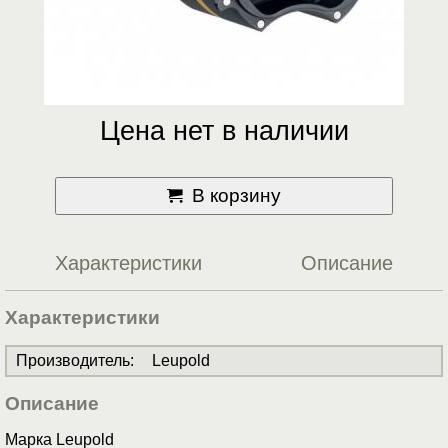
Цена нет в наличии
В корзину
Характеристики
Описание
Характеристики
Производитель
:
Leupold
Описание
Марка Leupold