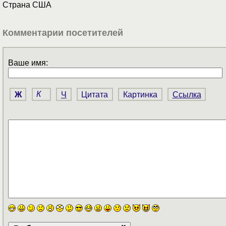
Страна США
Комментарии посетителей
Ваше имя:
Ж
К
Ч
Цитата
Картинка
Ссылка