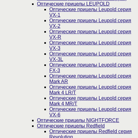
Оптические прицелы LEUPOLD
Оптические прицелы Leupold серия
VX-1
Оптические прицелы Leupold серия
VX-2
Оптические прицелы Leupold серия
VX-R
Оптические прицелы Leupold серия
VX-3
Оптические прицелы Leupold серия
VX-3L
Оптические прицелы Leupold серия
FX-3
Оптические прицелы Leupold серия
Mark AR
Оптические прицелы Leupold серия
Mark 4 LR/T
Оптические прицелы Leupold серия
Mark 4 MR/T
Оптические прицелы Leupold серия
VX-6
Оптические прицелы NIGHTFORCE
Оптические прицелы Redfield
Оптические прицелы Redfield серия
Revolution