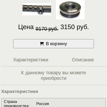
Цена
3150 руб.
9170 руб.
В корзину
Характеристики
Описание
К данному товару вы можете
приобрести
Характеристики
Страна
Россия
производства
: