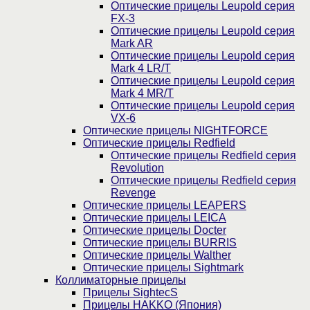
Оптические прицелы Leupold серия
FX-3
Оптические прицелы Leupold серия
Mark AR
Оптические прицелы Leupold серия
Mark 4 LR/T
Оптические прицелы Leupold серия
Mark 4 MR/T
Оптические прицелы Leupold серия
VX-6
Оптические прицелы NIGHTFORCE
Оптические прицелы Redfield
Оптические прицелы Redfield серия
Revolution
Оптические прицелы Redfield серия
Revenge
Оптические прицелы LEAPERS
Оптические прицелы LEICA
Оптические прицелы Docter
Оптические прицелы BURRIS
Оптические прицелы Walther
Оптические прицелы Sightmark
Коллиматорные прицелы
Прицелы SightecS
Прицелы HAKKO (Япония)