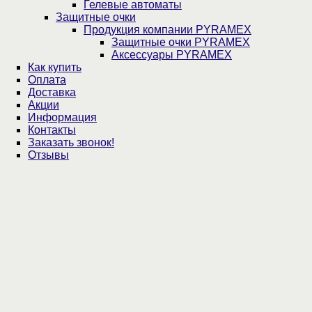
Гелевые автоматы
Защитные очки
Продукция компании PYRAMEX
Защитные очки PYRAMEX
Аксессуары PYRAMEX
Как купить
Оплата
Доставка
Акции
Информация
Контакты
Заказать звонок!
Отзывы