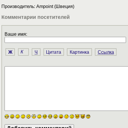
Производитель: Ampoint (Швеция)
Комментарии посетителей
Ваше имя:
Ж
К
Ч
Цитата
Картинка
Ссылка