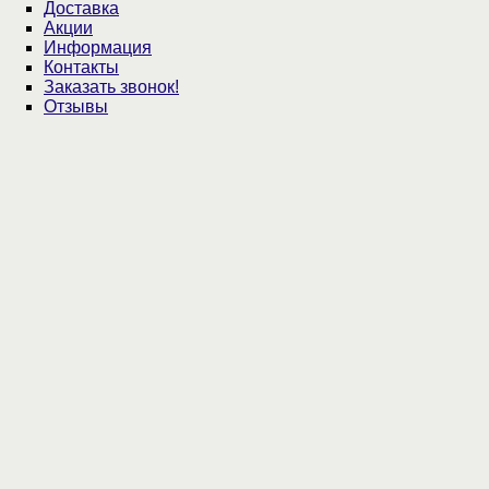
Доставка
Акции
Информация
Контакты
Заказать звонок!
Отзывы