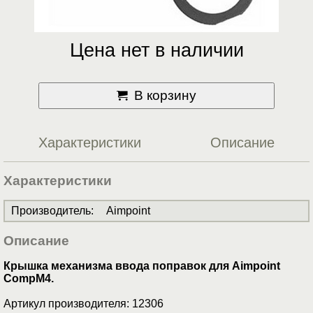
Цена нет в наличии
В корзину
Характеристики
Описание
Характеристики
Производитель
:
Aimpoint
Описание
Крышка механизма ввода поправок для Aimpoint
CompM4.
Артикул производителя: 12306