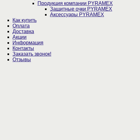
Продукция компании PYRAMEX
Защитные очки PYRAMEX
Аксессуары PYRAMEX
Как купить
Оплата
Доставка
Акции
Информация
Контакты
Заказать звонок!
Отзывы