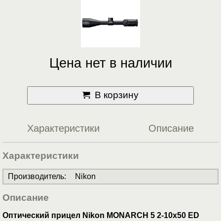
Цена нет в наличии
В корзину
Характеристики
Описание
Характеристики
Производитель
:
Nikon
Описание
Оптический прицел Nikon MONARCH 5 2-10x50 ED