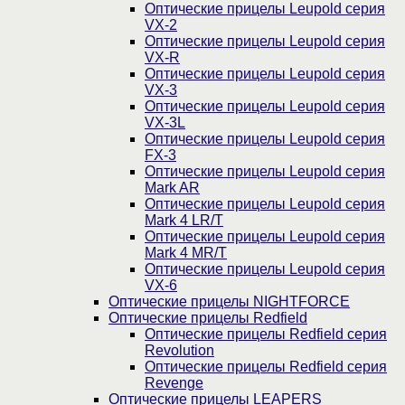
Оптические прицелы Leupold серия
VX-2
Оптические прицелы Leupold серия
VX-R
Оптические прицелы Leupold серия
VX-3
Оптические прицелы Leupold серия
VX-3L
Оптические прицелы Leupold серия
FX-3
Оптические прицелы Leupold серия
Mark AR
Оптические прицелы Leupold серия
Mark 4 LR/T
Оптические прицелы Leupold серия
Mark 4 MR/T
Оптические прицелы Leupold серия
VX-6
Оптические прицелы NIGHTFORCE
Оптические прицелы Redfield
Оптические прицелы Redfield серия
Revolution
Оптические прицелы Redfield серия
Revenge
Оптические прицелы LEAPERS