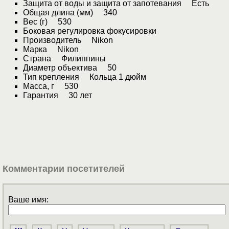
Защита от воды и защита от запотевания Есть
Общая длина (мм) 340
Вес (г) 530
Боковая регулировка фокусировки
Производитель Nikon
Марка Nikon
Страна Филиппины
Диаметр объектива 50
Тип крепления Кольца 1 дюйм
Масса, г 530
Гарантия 30 лет
Комментарии посетителей
Ваше имя: