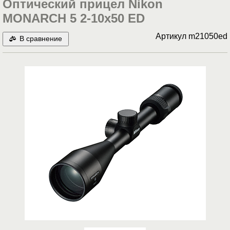
Оптический прицел Nikon
MONARCH 5 2-10x50 ED
Артикул
m21050ed
В сравнение