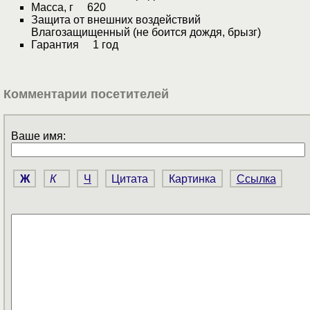
Масса, г 620
Защита от внешних воздействий
Влагозащищенный (не боится дождя, брызг)
Гарантия 1 год
Комментарии посетителей
Ваше имя:
Ж
К
Ч
Цитата
Картинка
Ссылка