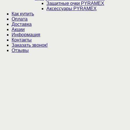
Защитные очки PYRAMEX
Аксессуары PYRAMEX
Как купить
Оплата
Доставка
Акции
Информация
Контакты
Заказать звонок!
Отзывы