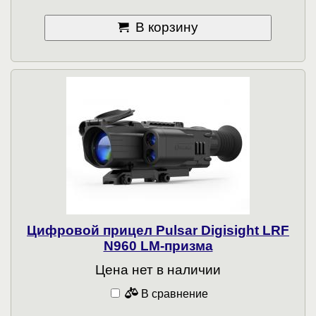
В корзину
Цифровой прицел Pulsar Digisight LRF
N960 LM-призма
Цена нет в наличии
В сравнение