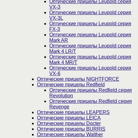
Оптические прицелы Leupold серия
VX-3
Оптические прицелы Leupold серия
VX-3L
Оптические прицелы Leupold серия
FX-3
Оптические прицелы Leupold серия
Mark AR
Оптические прицелы Leupold серия
Mark 4 LR/T
Оптические прицелы Leupold серия
Mark 4 MR/T
Оптические прицелы Leupold серия
VX-6
Оптические прицелы NIGHTFORCE
Оптические прицелы Redfield
Оптические прицелы Redfield серия
Revolution
Оптические прицелы Redfield серия
Revenge
Оптические прицелы LEAPERS
Оптические прицелы LEICA
Оптические прицелы Docter
Оптические прицелы BURRIS
Оптические прицелы Walther