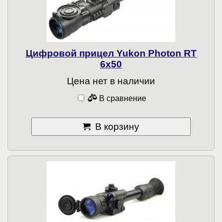
Цифровой прицел Yukon Photon RT
6x50
Цена нет в наличии
В сравнение
В корзину