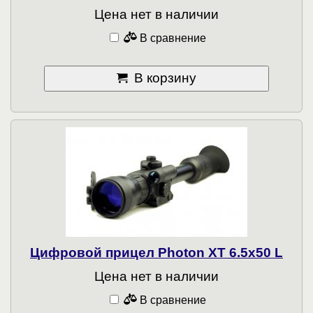
Цена нет в наличии
В сравнение
В корзину
Цифровой прицел Photon XT 6.5x50 L
Цена нет в наличии
В сравнение