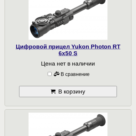
Цифровой прицел Yukon Photon RT
6x50 S
Цена нет в наличии
В сравнение
В корзину