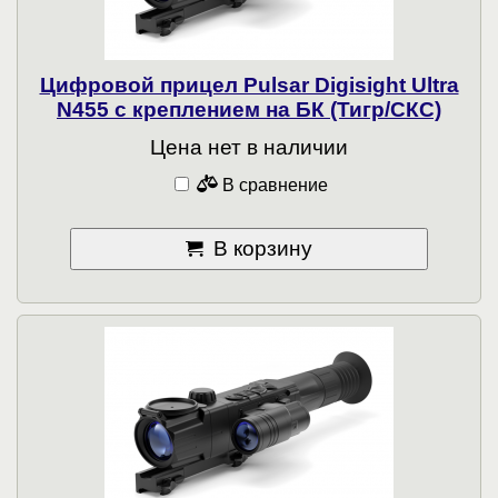
Цифровой прицел Pulsar Digisight Ultra
N455 с креплением на БК (Тигр/СКС)
Цена нет в наличии
В сравнение
В корзину