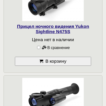
Прицел ночного видения Yukon
Sightline N475S
Цена нет в наличии
В сравнение
В корзину