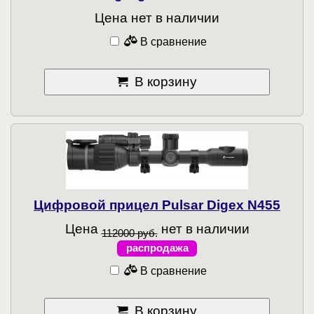
Цена нет в наличии
В сравнение
В корзину
Цифровой прицел Pulsar Digex N455
Цена
нет в наличии
112000 руб.
распродажа
В сравнение
В корзину