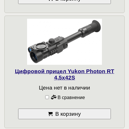
Цифровой прицел Yukon Photon RT
4,5х42S
Цена нет в наличии
В сравнение
В корзину