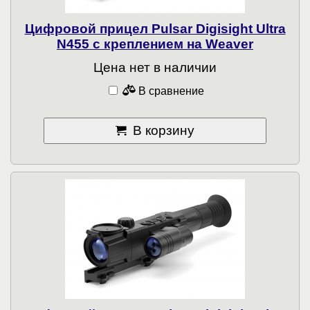
Цифровой прицел Pulsar Digisight Ultra
N455 с креплением на Weaver
Цена нет в наличии
В сравнение
В корзину