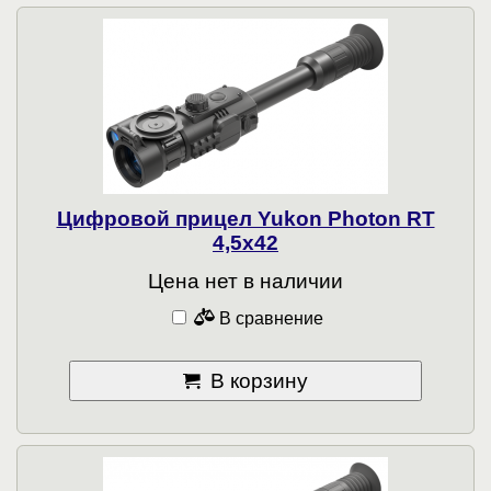
Цифровой прицел Yukon Photon RT
4,5х42
Цена нет в наличии
В сравнение
В корзину