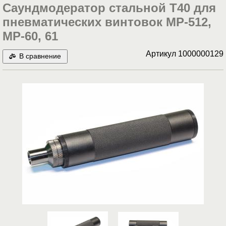
Саундмодератор стальной Т40 для
пневматических винтовок МР-512,
МР-60, 61
Артикул
1000000129
В сравнение