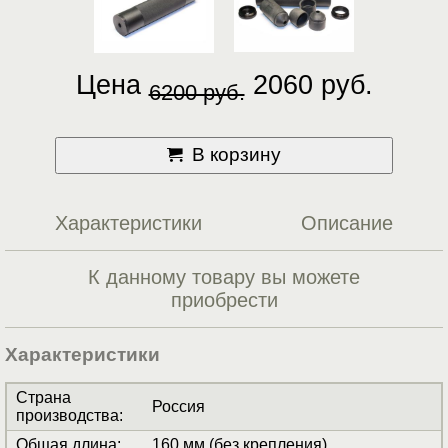
Цена
2060 руб.
6200 руб.
В корзину
Характеристики
Описание
К данному товару вы можете
приобрести
Характеристики
Страна
Россия
производства
:
Общая длина
:
160 мм (без крепления)