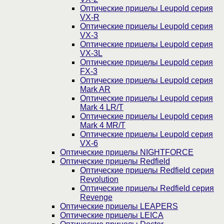
Оптические прицелы Leupold серия
VX-R
Оптические прицелы Leupold серия
VX-3
Оптические прицелы Leupold серия
VX-3L
Оптические прицелы Leupold серия
FX-3
Оптические прицелы Leupold серия
Mark AR
Оптические прицелы Leupold серия
Mark 4 LR/T
Оптические прицелы Leupold серия
Mark 4 MR/T
Оптические прицелы Leupold серия
VX-6
Оптические прицелы NIGHTFORCE
Оптические прицелы Redfield
Оптические прицелы Redfield серия
Revolution
Оптические прицелы Redfield серия
Revenge
Оптические прицелы LEAPERS
Оптические прицелы LEICA