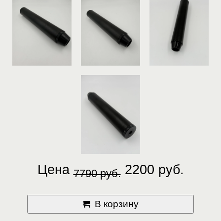
Цена
2200 руб.
7790 руб.
В корзину