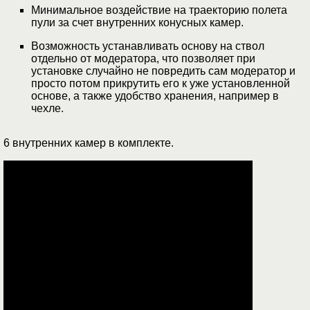
Минимальное воздействие на траекторию полета
пули за счет внутренних конусных камер.
Возможность устанавливать основу на ствол
отдельно от модератора, что позволяет при
установке случайно не повредить сам модератор и
просто потом прикрутить его к уже установленной
основе, а также удобство хранения, например в
чехле.
6 внутренних камер в комплекте.