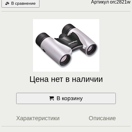
Артикул
orc2821w
В сравнение
Цена нет в наличии
В корзину
Характеристики
Описание