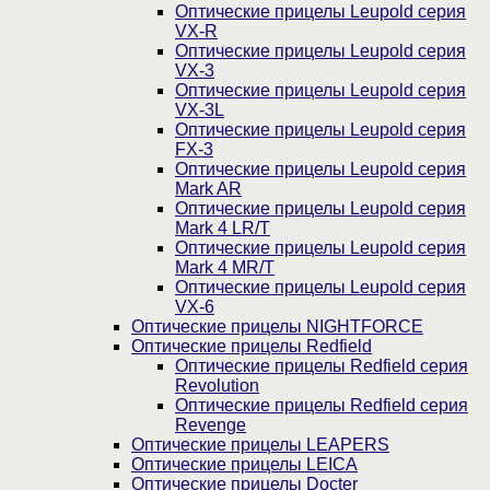
Оптические прицелы Leupold серия
VX-R
Оптические прицелы Leupold серия
VX-3
Оптические прицелы Leupold серия
VX-3L
Оптические прицелы Leupold серия
FX-3
Оптические прицелы Leupold серия
Mark AR
Оптические прицелы Leupold серия
Mark 4 LR/T
Оптические прицелы Leupold серия
Mark 4 MR/T
Оптические прицелы Leupold серия
VX-6
Оптические прицелы NIGHTFORCE
Оптические прицелы Redfield
Оптические прицелы Redfield серия
Revolution
Оптические прицелы Redfield серия
Revenge
Оптические прицелы LEAPERS
Оптические прицелы LEICA
Оптические прицелы Docter