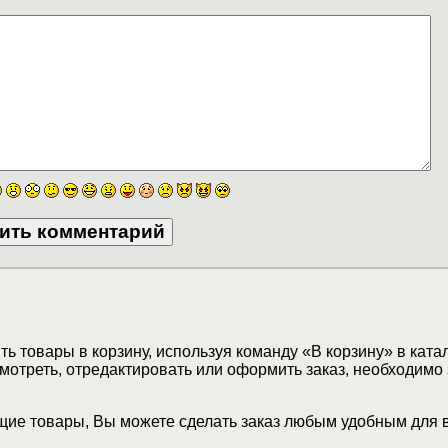
ь товары в корзину, используя команду «В корзину» в ката
мотреть, отредактировать или оформить заказ, необходимо 
ие товары, Вы можете сделать заказ любым удобным для 