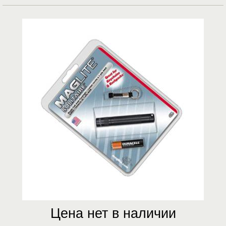
Цена нет в наличии