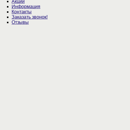
Акции
Информация
Контакты
Заказать звонок!
Отзывы