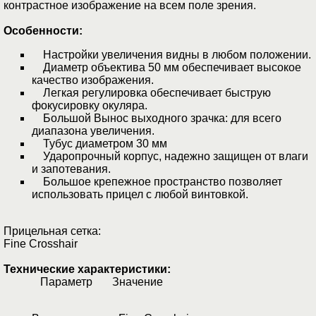
контрастное изображение на всем поле зрения.
Особенности:
Настройки увеличения видны в любом положении.
Диаметр объектива 50 мм обеспечивает высокое
качество изображения.
Легкая регулировка обеспечивает быструю
фокусировку окуляра.
Большой Вынос выходного зрачка: для всего
диапазона увеличения.
Тубус диаметром 30 мм
Ударопрочный корпус, надежно защищен от влаги
и запотевания.
Большое крепежное пространство позволяет
использовать прицел с любой винтовкой.
Прицельная сетка:
Fine Crosshair
Технические характеристики:
Параметр Значение