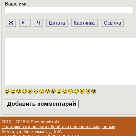
Ваше имя:
Ж
К
Ч
Цитата
Картинка
Ссылка
2010—2026 © Pneumopistols
Политика в отношении обработки персональных данных
Химки, ул. Московская, д. 38А