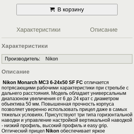
В корзину
Характеристики
Описание
Характеристики
Производитель
:
Nikon
Описание
Nikon Monarch MC3 6-24x50 SF FC
отличается
потрясающими рабочими характеристики при стрельбе с
дальнего расстояния. Модель обладает универсальным
диапазоном увеличения от 6 до 24 крат с диаметром
объектива 50 мм. Повышенная прочность корпуса
позволяет уверенно использовать прицел даже в самых
тяжелых условиях. Присутствуют три типа горизонтальной
наводки и управление настройкой вертикальной наводкой
- низкий профиль, высокий профиль и easy grip.
Оптический прицел
Nikon
обеспечивает яркое