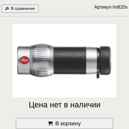
Артикул
lm820s
В сравнение
Цена нет в наличии
В корзину