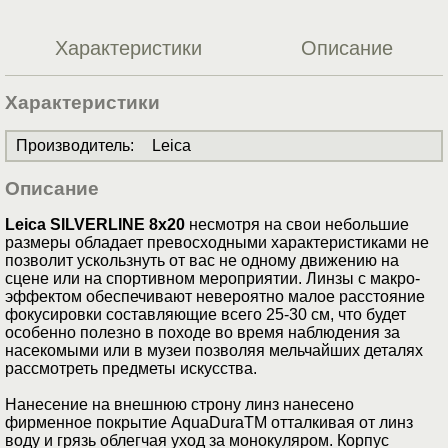
Характеристики
Описание
Характеристики
Производитель
:
Leica
Описание
Leica SILVERLINE 8x20
несмотря на свои небольшие
размеры обладает превосходными характеристиками не
позволит ускользнуть от вас не одному движению на
сцене или на спортивном мероприятии. Линзы с макро-
эффектом обеспечивают невероятно малое расстояние
фокусировки составляющие всего 25-30 см, что будет
особенно полезно в походе во время наблюдения за
насекомыми или в музеи позволяя мельчайших деталях
рассмотреть предметы искусства.
Нанесение на внешнюю строну линз нанесено
фирменное покрытие AquaDuraTM отталкивая от линз
воду и грязь облегчая уход за монокуляром. Корпус