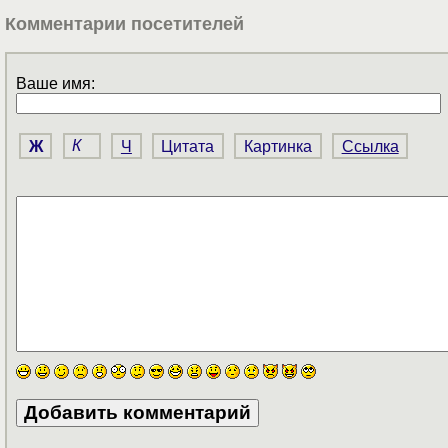
Комментарии посетителей
Ваше имя:
Ж
К
Ч
Цитата
Картинка
Ссылка