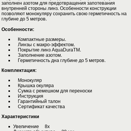
заполнен азотом для предотвращения запотевания
внутренней стороны линз. Особенности конструкции
позволяют монокуляру сохранить свою герметичность на
глубине до 5 метров.
Особенности:
Компактные размеры.
Линзы с макро-эффектом.
Покрытие линз AquaDuraTM.
Заполнение азотом.
Герметичность дна глубине до 5 метров.
Комплектация:
Монокуляр
Крышка окуляра
Сумка с ремешком для переноски
Инструкция
Гарантийный талон
Сертификат качества
Характеристики
Увеличение 8x