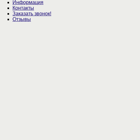
Информация
Контакты
Заказать звонок!
Отзывы