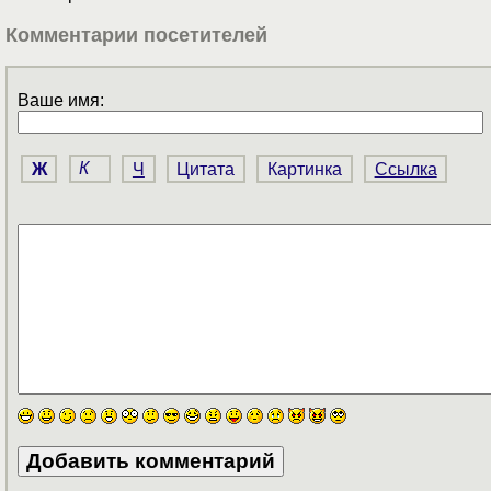
Комментарии посетителей
Ваше имя:
Ж
К
Ч
Цитата
Картинка
Ссылка