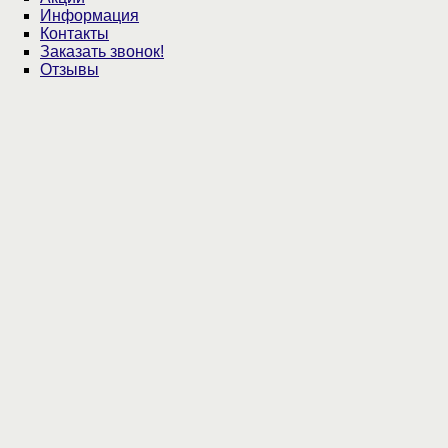
Информация
Контакты
Заказать звонок!
Отзывы