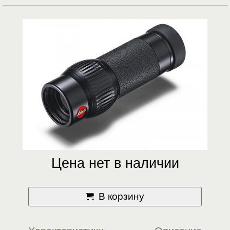
Цена нет в наличии
В корзину