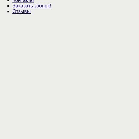
Контакты
Заказать звонок!
Отзывы