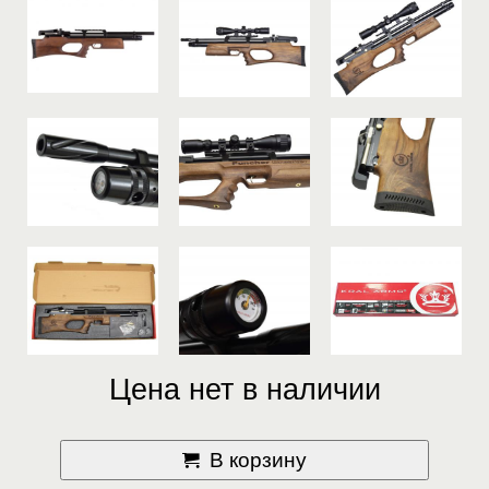
Цена нет в наличии
В корзину