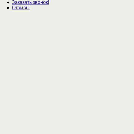
Заказать звонок!
Отзывы