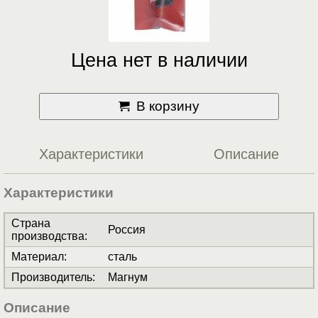
Цена нет в наличии
В корзину
Характеристики
Описание
Характеристики
Страна
Россия
производства
:
Материал
:
сталь
Производитель
:
Магнум
Описание