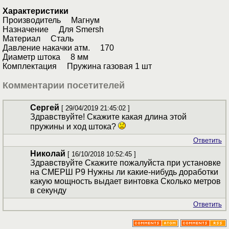
Характеристики
Производитель Магнум
Назначение Для Smersh
Материал Сталь
Давление накачки атм. 170
Диаметр штока 8 мм
Комплектация Пружина газовая 1 шт
Комментарии посетителей
Сергей
[ 29/04/2019 21:45:02 ]
Здравствуйте! Скажите какая длина этой
пружины и ход штока?
Ответить
Николай
[ 16/10/2018 10:52:45 ]
Здравствуйте Скажите пожалуйста при установке
на СМЕРШ Р9 Нужны ли какие-нибудь доработки
какую мощность выдает винтовка Сколько метров
в секунду
Ответить