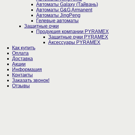
Автоматы Galaxy (Тайвань)
Автоматы G&G Armanent
Автоматы JingPeng
Гелевые автоматы
Защитные очки
Продукция компании PYRAMEX
Защитные очки PYRAMEX
Аксессуары PYRAMEX
Как купить
Оплата
Доставка
Акции
Информация
Контакты
Заказать звонок!
Отзывы