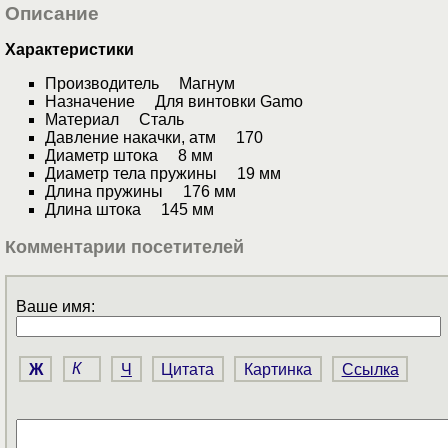
Описание
Характеристики
Производитель Магнум
Назначение Для винтовки Gamo
Материал Сталь
Давление накачки, атм 170
Диаметр штока 8 мм
Диаметр тела пружины 19 мм
Длина пружины 176 мм
Длина штока 145 мм
Комментарии посетителей
Ваше имя:
Ж
К
Ч
Цитата
Картинка
Ссылка