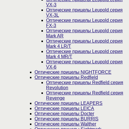
VX-3
Оптические прицелы Leupold серия
VX-3L
Оптические прицелы Leupold серия
FX-3
Оптические прицелы Leupold серия
Mark AR
Оптические прицелы Leupold серия
Mark 4 LR/T
Оптические прицелы Leupold серия
Mark 4 MR/T
Оптические прицелы Leupold серия
VX-6
Оптические прицелы NIGHTFORCE
Оптические прицелы Redfield
Оптические прицелы Redfield серия
Revolution
Оптические прицелы Redfield серия
Revenge
Оптические прицелы LEAPERS
Оптические прицелы LEICA
Оптические прицелы Docter
Оптические прицелы BURRIS
Оптические прицелы Walther