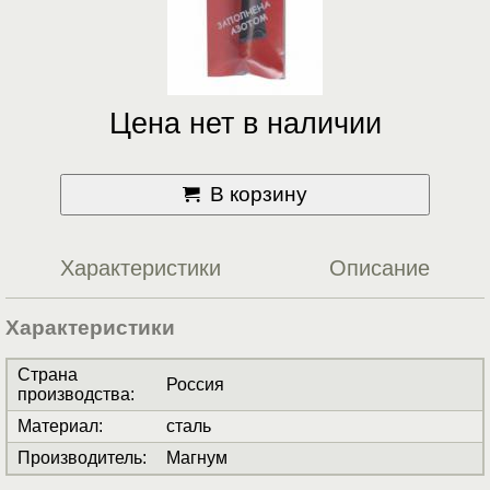
Цена нет в наличии
В корзину
Характеристики
Описание
Характеристики
Страна
Россия
производства
:
Материал
:
сталь
Производитель
:
Магнум