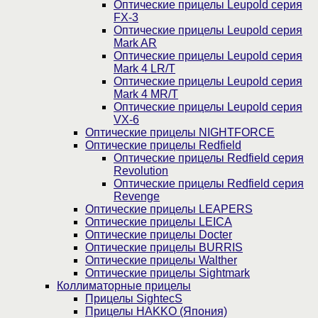
Оптические прицелы Leupold серия
FX-3
Оптические прицелы Leupold серия
Mark AR
Оптические прицелы Leupold серия
Mark 4 LR/T
Оптические прицелы Leupold серия
Mark 4 MR/T
Оптические прицелы Leupold серия
VX-6
Оптические прицелы NIGHTFORCE
Оптические прицелы Redfield
Оптические прицелы Redfield серия
Revolution
Оптические прицелы Redfield серия
Revenge
Оптические прицелы LEAPERS
Оптические прицелы LEICA
Оптические прицелы Docter
Оптические прицелы BURRIS
Оптические прицелы Walther
Оптические прицелы Sightmark
Коллиматорные прицелы
Прицелы SightecS
Прицелы HAKKO (Япония)