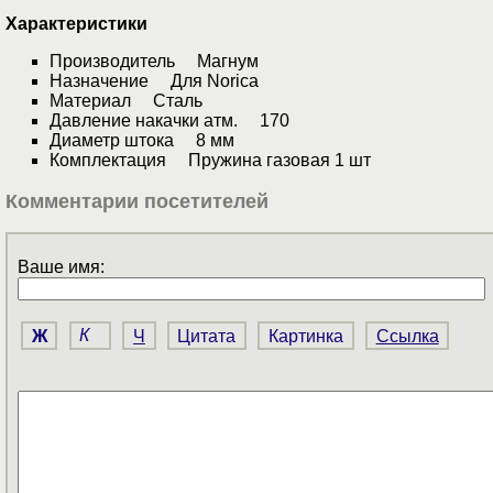
Характеристики
Производитель Магнум
Назначение Для Norica
Материал Сталь
Давление накачки атм. 170
Диаметр штока 8 мм
Комплектация Пружина газовая 1 шт
Комментарии посетителей
Ваше имя:
Ж
К
Ч
Цитата
Картинка
Ссылка