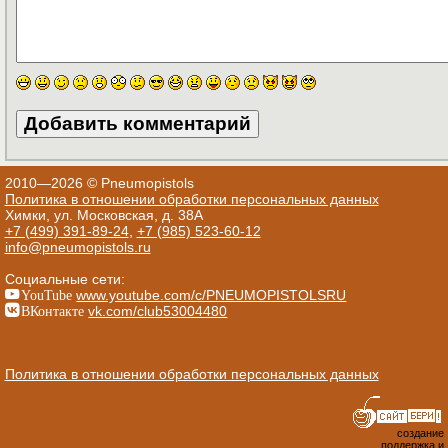
2010—2026 © Pneumopistols
Политика в отношении обработки персональных данных
Химки, ул. Московская, д. 38А
+7 (499) 391-89-24
,
+7 (985) 523-60-12
info@pneumopistols.ru
Социальные сети:
YouTube
www.youtube.com/c/PNEUMOPISTOLSRU
ВКонтакте
vk.com/club53004480
Политика в отношении обработки персональных данных
создание
поддержка и