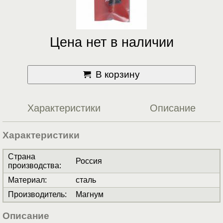
Цена нет в наличии
В корзину
Характеристики
Описание
Характеристики
Страна
Россия
производства
:
Материал
:
сталь
Производитель
:
Магнум
Описание