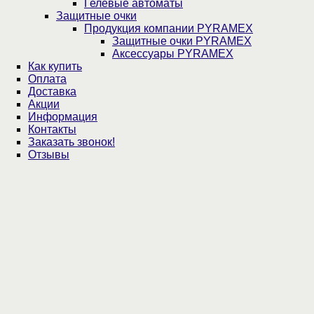
Гелевые автоматы
Защитные очки
Продукция компании PYRAMEX
Защитные очки PYRAMEX
Аксессуары PYRAMEX
Как купить
Оплата
Доставка
Акции
Информация
Контакты
Заказать звонок!
Отзывы