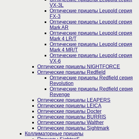
VX-3L
Оптические прицелы Leupold серия
FX-3
Оптические прицелы Leupold серия
Mark AR
Оптические прицелы Leupold серия
Mark 4 LR/T
Оптические прицелы Leupold серия
Mark 4 MR/T
Оптические прицелы Leupold серия
VX-6
Оптические прицелы NIGHTFORCE
Оптические прицелы Redfield
Оптические прицелы Redfield серия
Revolution
Оптические прицелы Redfield серия
Revenge
Оптические прицелы LEAPERS
Оптические прицелы LEICA
Оптические прицелы Docter
Оптические прицелы BURRIS
Оптические прицелы Walther
Оптические прицелы Sightmark
Коллиматорные прицелы