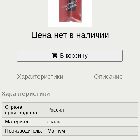
Цена нет в наличии
В корзину
Характеристики
Описание
Характеристики
Страна
Россия
производства
:
Материал
:
сталь
Производитель
:
Магнум