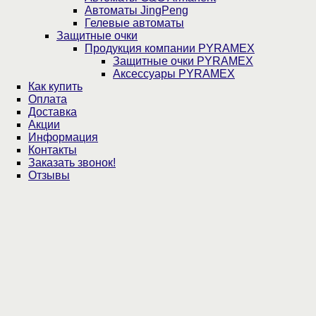
Автоматы JingPeng
Гелевые автоматы
Защитные очки
Продукция компании PYRAMEX
Защитные очки PYRAMEX
Аксессуары PYRAMEX
Как купить
Оплата
Доставка
Акции
Информация
Контакты
Заказать звонок!
Отзывы