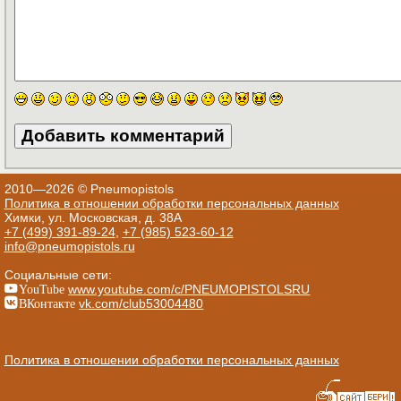
2010—2026 © Pneumopistols
Политика в отношении обработки персональных данных
Химки, ул. Московская, д. 38А
+7 (499) 391-89-24
,
+7 (985) 523-60-12
info@pneumopistols.ru
Социальные сети:
YouTube
www.youtube.com/c/PNEUMOPISTOLSRU
ВКонтакте
vk.com/club53004480
Политика в отношении обработки персональных данных