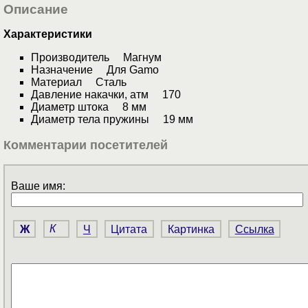
Описание
Характеристики
Производитель Магнум
Назначение Для Gamo
Материал Сталь
Давление накачки, атм 170
Диаметр штока 8 мм
Диаметр тела пружины 19 мм
Комментарии посетителей
Ваше имя:
Ж
К
Ч
Цитата
Картинка
Ссылка