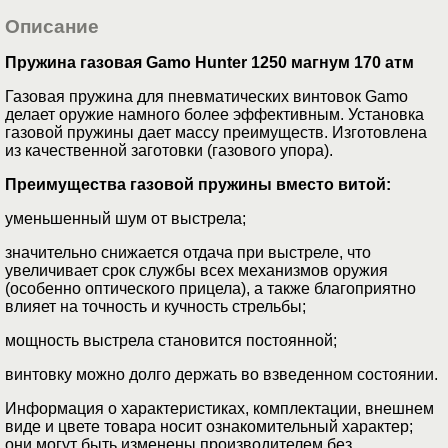
Описание
Пружина газовая Gamo Hunter 1250 магнум 170 атм
Газовая пружина для пневматических винтовок Gamo
делает оружие намного более эффективным. Установка
газовой пружины дает массу преимуществ. Изготовлена
из качественной заготовки (газового упора).
Преимущества газовой пружины вместо витой:
уменьшенный шум от выстрела;
значительно снижается отдача при выстреле, что
увеличивает срок службы всех механизмов оружия
(особенно оптического прицела), а также благоприятно
влияет на точность и кучность стрельбы;
мощность выстрела становится постоянной;
винтовку можно долго держать во взведенном состоянии.
Информация о характеристиках, комплектации, внешнем
виде и цвете товара носит ознакомительный характер;
они могут быть изменены производителем без