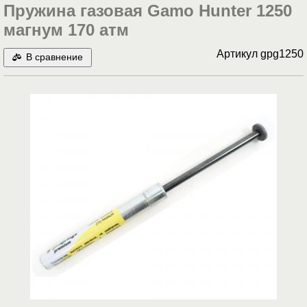
Пружина газовая Gamo Hunter 1250
магнум 170 атм
Артикул
gpg1250
В сравнение