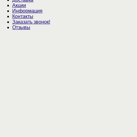
Акции
Информация
Контакты
Заказать звонок!
Отзывы