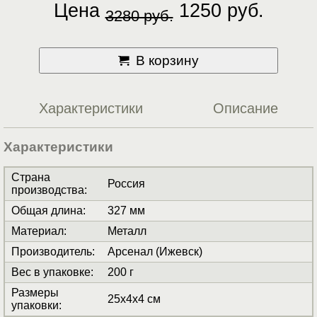
Цена
1250 руб.
3280 руб.
В корзину
Характеристики
Описание
Характеристики
Страна
Россия
производства
:
Общая длина
:
327 мм
Материал
:
Металл
Производитель
:
Арсенал (Ижевск)
Вес в упаковке
:
200 г
Размеры
25x4x4 см
упаковки
: