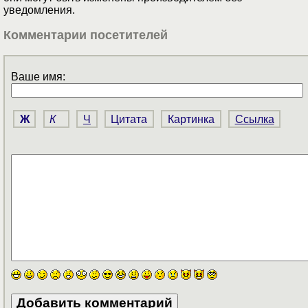
уведомления.
Комментарии посетителей
Ваше имя:
Ж
К
Ч
Цитата
Картинка
Ссылка