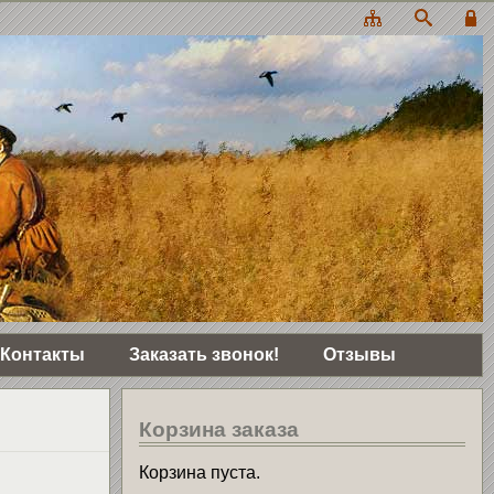
Контакты
Заказать звонок!
Отзывы
Корзина заказа
Корзина пуста.