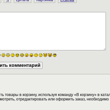
ь товары в корзину, используя команду «В корзину» в ката
мотреть, отредактировать или оформить заказ, необходимо 