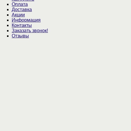
Оплата
Доставка
Акции
Информация
Контакты
Заказать звонок!
Отзывы