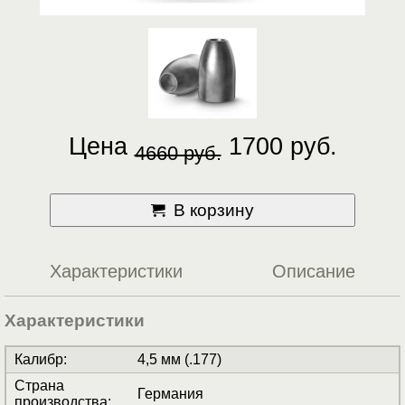
Цена
1700 руб.
4660 руб.
В корзину
Характеристики
Описание
Характеристики
Калибр
:
4,5 мм (.177)
Страна
Германия
производства
: