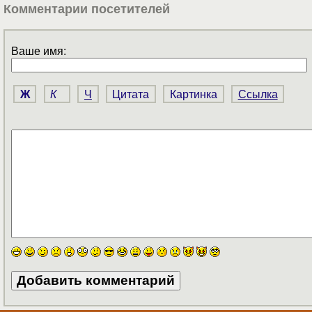
Комментарии посетителей
Ваше имя:
Ж
К
Ч
Цитата
Картинка
Ссылка