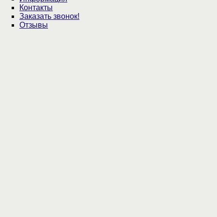
Контакты
Заказать звонок!
Отзывы