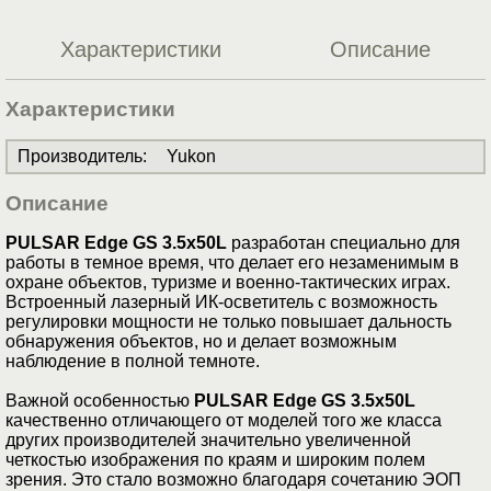
Характеристики
Описание
Характеристики
Производитель
:
Yukon
Описание
PULSAR Edge GS 3.5x50L
разработан специально для
работы в темное время, что делает его незаменимым в
охране объектов, туризме и военно-тактических играх.
Встроенный лазерный ИК-осветитель с возможность
регулировки мощности не только повышает дальность
обнаружения объектов, но и делает возможным
наблюдение в полной темноте.
Важной особенностью
PULSAR Edge GS 3.5x50L
качественно отличающего от моделей того же класса
других производителей значительно увеличенной
четкостью изображения по краям и широким полем
зрения. Это стало возможно благодаря сочетанию ЭОП