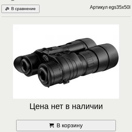
Артикул
egs35x50l
В сравнение
Цена нет в наличии
В корзину