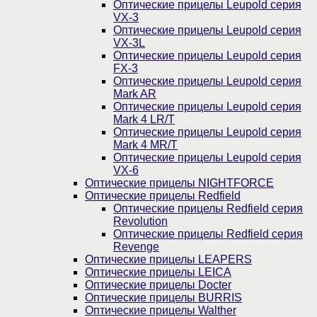
Оптические прицелы Leupold серия
VX-3
Оптические прицелы Leupold серия
VX-3L
Оптические прицелы Leupold серия
FX-3
Оптические прицелы Leupold серия
Mark AR
Оптические прицелы Leupold серия
Mark 4 LR/T
Оптические прицелы Leupold серия
Mark 4 MR/T
Оптические прицелы Leupold серия
VX-6
Оптические прицелы NIGHTFORCE
Оптические прицелы Redfield
Оптические прицелы Redfield серия
Revolution
Оптические прицелы Redfield серия
Revenge
Оптические прицелы LEAPERS
Оптические прицелы LEICA
Оптические прицелы Docter
Оптические прицелы BURRIS
Оптические прицелы Walther