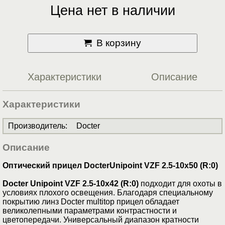
Цена нет в наличии
В корзину
Характеристики
Описание
Характеристики
Производитель
:
Docter
Описание
Оптический прицел DocterUnipoint VZF 2.5-10x50 (R:0)
Docter Unipoint VZF 2.5-10x42 (R:0)
подходит для охоты в
условиях плохого освещения. Благодаря специальному
покрытию линз Docter multitop прицел обладает
великолепными параметрами контрастности и
цветопередачи. Универсальный диапазон кратности