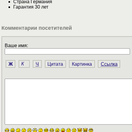
Страна Германия
Гарантия 30 лет
Комментарии посетителей
Ваше имя:
Ж
К
Ч
Цитата
Картинка
Ссылка