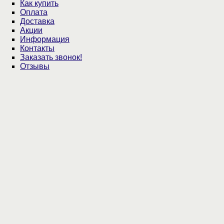
Как купить
Оплата
Доставка
Акции
Информация
Контакты
Заказать звонок!
Отзывы