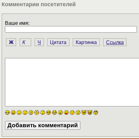
Комментарии посетителей
Ваше имя:
Ж
К
Ч
Цитата
Картинка
Ссылка