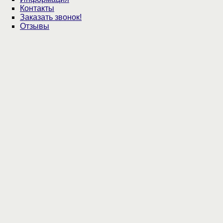
Контакты
Заказать звонок!
Отзывы