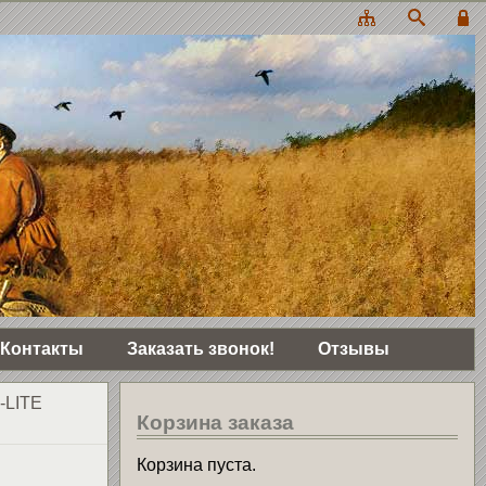
Контакты
Заказать звонок!
Отзывы
-LITE
Корзина заказа
Корзина пуста.