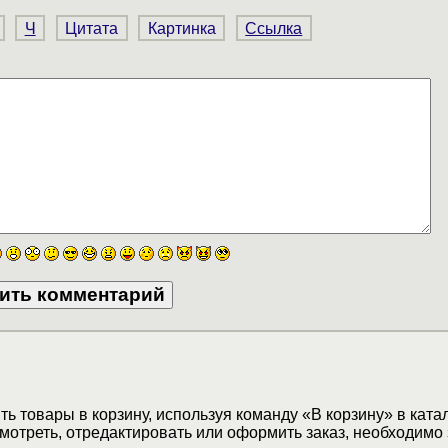
Ч
Цитата
Картинка
Ссылка
ь товары в корзину, используя команду «В корзину» в ката
мотреть, отредактировать или оформить заказ, необходимо 