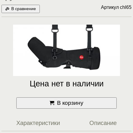
Артикул
chl65
В сравнение
Цена нет в наличии
В корзину
Характеристики
Описание