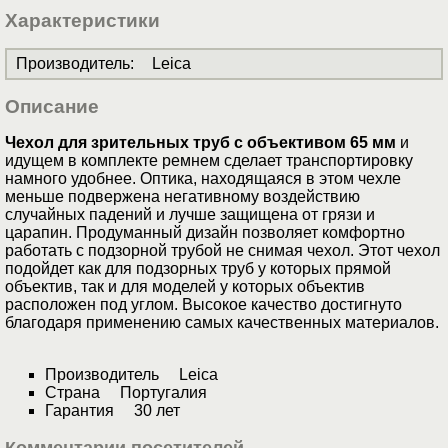
Характеристики
Производитель
:
Leica
Описание
Чехол для зрительных труб с объективом 65 мм
и
идущем в комплекте ремнем сделает транспортировку
намного удобнее. Оптика, находящаяся в этом чехле
меньше подвержена негативному воздействию
случайных падений и лучше защищена от грязи и
царапин. Продуманный дизайн позволяет комфортно
работать с подзорной трубой не снимая чехол. Этот чехол
подойдет как для подзорных труб у которых прямой
объектив, так и для моделей у которых объектив
расположен под углом. Высокое качество достигнуто
благодаря применению самых качественных материалов.
Производитель Leica
Страна Португалия
Гарантия 30 лет
Комментарии посетителей