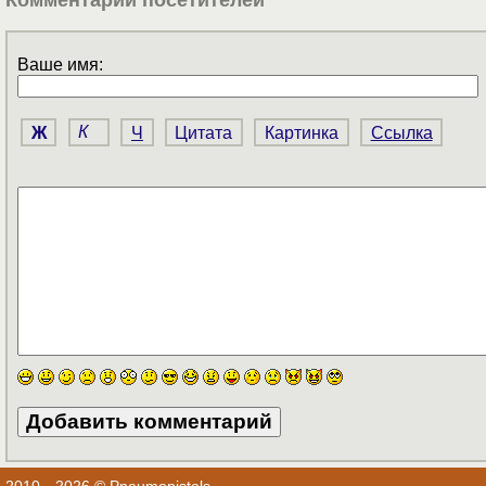
Ваше имя:
Ж
К
Ч
Цитата
Картинка
Ссылка