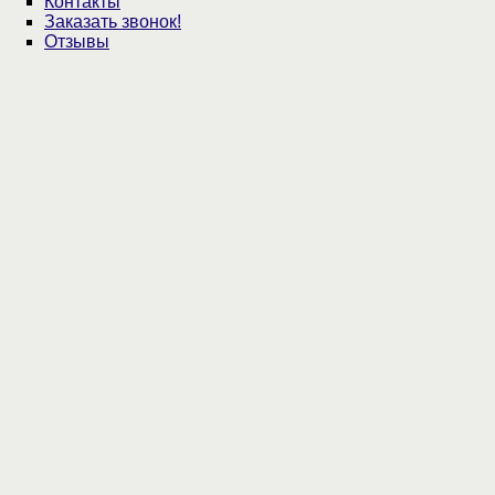
Контакты
Заказать звонок!
Отзывы