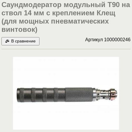
Саундмодератор модульный T90 на
ствол 14 мм с креплением Клещ
(для мощных пневматических
винтовок)
Артикул
1000000246
В сравнение