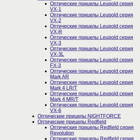
Оптические прицелы Leupold серия
VX-1
Оптические прицелы Leupold серия
VX-2
Оптические прицелы Leupold серия
VX-R
Оптические прицелы Leupold серия
VX-3
Оптические прицелы Leupold серия
VX-3L
Оптические прицелы Leupold серия
FX-3
Оптические прицелы Leupold серия
Mark AR
Оптические прицелы Leupold серия
Mark 4 LR/T
Оптические прицелы Leupold серия
Mark 4 MR/T
Оптические прицелы Leupold серия
VX-6
Оптические прицелы NIGHTFORCE
Оптические прицелы Redfield
Оптические прицелы Redfield серия
Revolution
Оптические прицелы Redfield серия