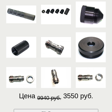
Цена
3550 руб.
9940 руб.